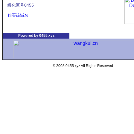
绥化区号0455
购买该域名
Powered by 0455.xyz
© 2008 0455.xyz All Rights Reserved.